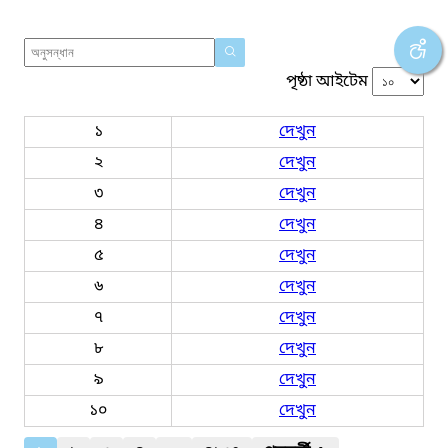
পৃষ্ঠা আইটেম
১
দেখুন
২
দেখুন
৩
দেখুন
৪
দেখুন
৫
দেখুন
৬
দেখুন
৭
দেখুন
৮
দেখুন
৯
দেখুন
১০
দেখুন