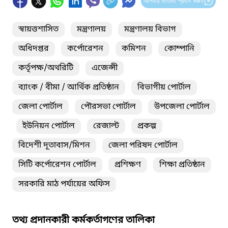
আপনার মতামত প্রদান করুন
স্বায়ত্তশাসিত
মন্ত্রণালয়
মন্ত্রণালয় বিভাগ
অধিদপ্তর
কর্পোরেশন
কমিশন
কোম্পানি
কর্তৃপক্ষ/অথরিটি
এজেন্সী
ব্যাংক / বীমা / আর্থিক প্রতিষ্ঠান
বিভাগীয় পোর্টাল
জেলা পোর্টাল
পৌরসভা পোর্টাল
উপজেলা পোর্টাল
ইউনিয়ন পোর্টাল
রেজাল্ট
প্রকল্প
বিদেশী দূতাবাস/মিশন
জেলা পরিষদ পোর্টাল
সিটি কর্পোরেশন পোর্টাল
প্রশিক্ষণ
শিক্ষা প্রতিষ্ঠান
সরকারি মাঠ পর্যায়ের অফিস
তথ্য প্রদানকারী কর্মকর্তাগণের তালিকা