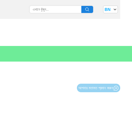
BN
আপনার মতামত প্রদান করুন