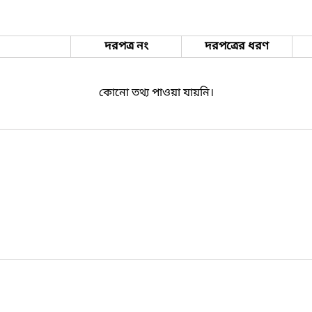
দরপত্র নং
দরপত্রের ধরণ
কোনো তথ্য পাওয়া যায়নি।